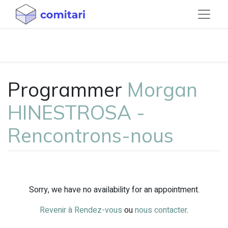
Programmer
Morgan
HINESTROSA -
Rencontrons-nous
Sorry, we have no availability for an appointment.
Revenir à Rendez-vous
ou
nous contacter
.