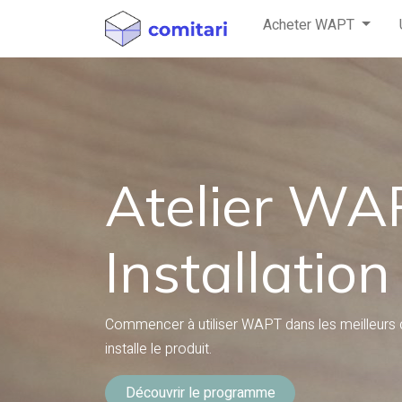
Acheter WAPT
Atelier WA
Installation
Commencer à utiliser WAPT dans les meilleurs 
installe le produit.
Découvrir le programme