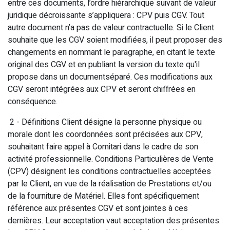
entre ces documents, l’ordre hiérarchique suivant de valeur
juridique décroissante s’appliquera : CPV puis CGV. Tout
autre document n’a pas de valeur contractuelle. Si le Client
souhaite que les CGV soient modifiées, il peut proposer des
changements en nommant le paragraphe, en citant le texte
original des CGV et en publiant la version du texte qu'il
propose dans un documentséparé. Ces modifications aux
CGV seront intégrées aux CPV et seront chiffrées en
conséquence.
2 - Définitions Client désigne la personne physique ou
morale dont les coordonnées sont précisées aux CPV,
souhaitant faire appel à Comitari dans le cadre de son
activité professionnelle. Conditions Particulières de Vente
(CPV) désignent les conditions contractuelles acceptées
par le Client, en vue de la réalisation de Prestations et/ou
de la fourniture de Matériel. Elles font spécifiquement
référence aux présentes CGV et sont jointes à ces
dernières. Leur acceptation vaut acceptation des présentes.