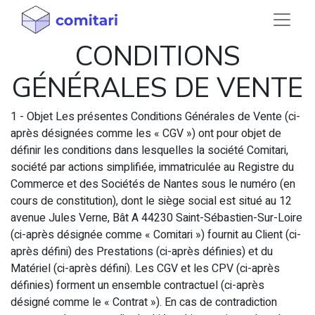
CONDITIONS
GÉNÉRALES DE VENTE
1 - Objet Les présentes Conditions Générales de Vente (ci-
après désignées comme les « CGV ») ont pour objet de
définir les conditions dans lesquelles la société Comitari,
société par actions simplifiée, immatriculée au Registre du
Commerce et des Sociétés de Nantes sous le numéro (en
cours de constitution), dont le siège social est situé au 12
avenue Jules Verne, Bât A 44230 Saint-Sébastien-Sur-Loire
(ci-après désignée comme « Comitari ») fournit au Client (ci-
après défini) des Prestations (ci-après définies) et du
Matériel (ci-après défini). Les CGV et les CPV (ci-après
définies) forment un ensemble contractuel (ci-après
désigné comme le « Contrat »). En cas de contradiction